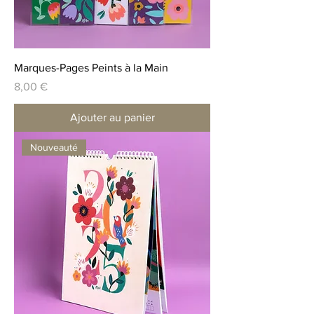
Marques-Pages Peints à la Main
Prix
8,00 €
Ajouter au panier
Nouveauté