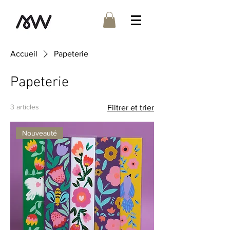
Accueil
Papeterie
Papeterie
3 articles
Filtrer et trier
Nouveauté