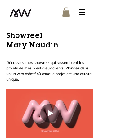
Showreel
Mary Naudin
Découvrez mes showreel qui rassemblent les
projets de mes prestigieux clients. Plongez dans
un univers créatif où chaque projet est une œuvre
unique.