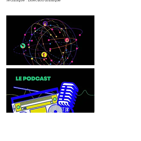
Technique : Direction artistique