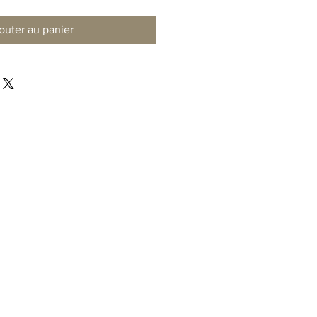
outer au panier