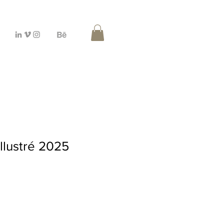
illustré 2025