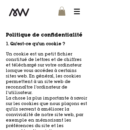
Politique de confidentialité
1. Qu'est-ce qu'un cookie ?
Un cookie est un petit fichier
constitué de lettres et de chiffres
et téléchargé sur votre ordinateur
lorsque vous accédez à certains
sites web. En général, les cookies
permettent à un site web de
reconnaître l'ordinateur de
l’utilisateur.​
La chose la plus importante à savoir
sur les cookies que nous plaçons est
qu'ils servent à améliorer la
convivialité de notre site web, par
exemple en mémorisant les
préférences du site et les