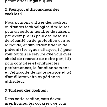
paramètres linguistiques.
2. Pourquoi utilisons-nous des
cookies ?
Nous pouvons utiliser des cookies
et d'autres technologies similaires
pour un certain nombre de raisons,
par exemple : i) pour des besoins
de sécurité ou de protection contre
la fraude, et afin d'identifier et de
prévenir les cyber-attaques, ii) pour
vous fournir le service que vous avez
choisi de recevoir de notre part, iii)
pour contrôler et analyser les
performances, le fonctionnement
et l'efficacité de notre service et iv)
d'améliorer votre expérience
utilisateur.
3. Tableau des cookies :
Dans cette section, vous devez
mentionner les cookies que vous