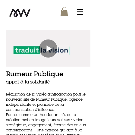
Rumeur Publique
appel à la solidarité
Réalisation de la vidéo d’introduction pour le
nouveau site de Rumeur Publique, agence
indépendante et pionnière de la
communication d’influence.
Pensée comme un header animé, cette
création met en image leurs valeurs : vision
stratégique, engagement, écoute des enjeux
contemporains… Une agence qui agit à la